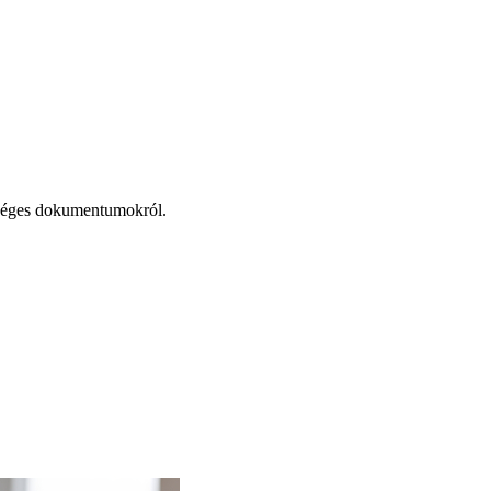
zükséges dokumentumokról.