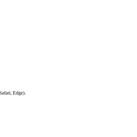
afari, Edge).