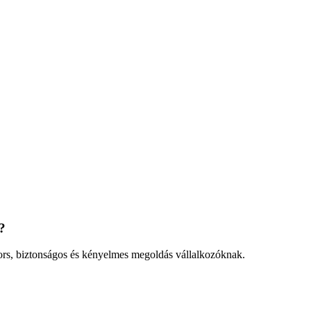
?
ors, biztonságos és kényelmes megoldás vállalkozóknak.