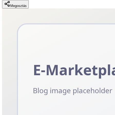
Megosztás